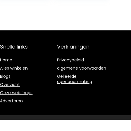
Snelle links
Verklaringen
Home
Privacybeleid
Alles winkelen
algemene voorwaarden
Blogs
Gelieerde
openbaarmaking
Overzicht
Onze webshops
Adverteren