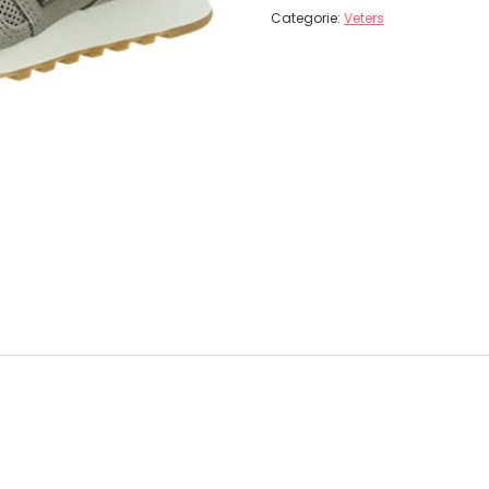
Categorie:
Veters