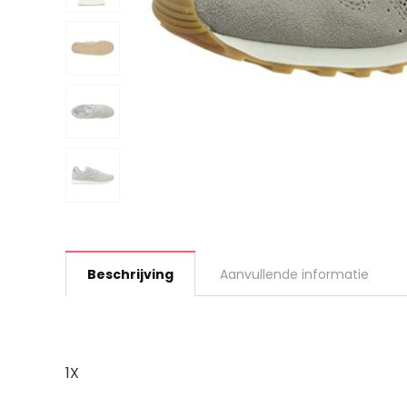
Beschrijving
Aanvullende informatie
1X