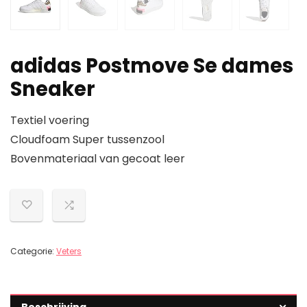
adidas Postmove Se dames
Sneaker
Textiel voering
Cloudfoam Super tussenzool
Bovenmateriaal van gecoat leer
Categorie:
Veters