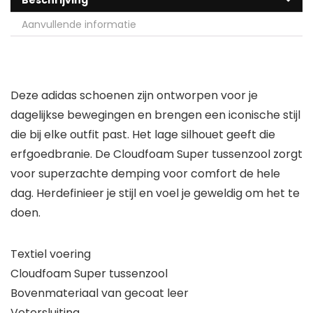
Beschrijving
Aanvullende informatie
Deze adidas schoenen zijn ontworpen voor je
dagelijkse bewegingen en brengen een iconische stijl
die bij elke outfit past. Het lage silhouet geeft die
erfgoedbranie. De Cloudfoam Super tussenzool zorgt
voor superzachte demping voor comfort de hele
dag. Herdefinieer je stijl en voel je geweldig om het te
doen.
Textiel voering
Cloudfoam Super tussenzool
Bovenmateriaal van gecoat leer
Vetersluiting