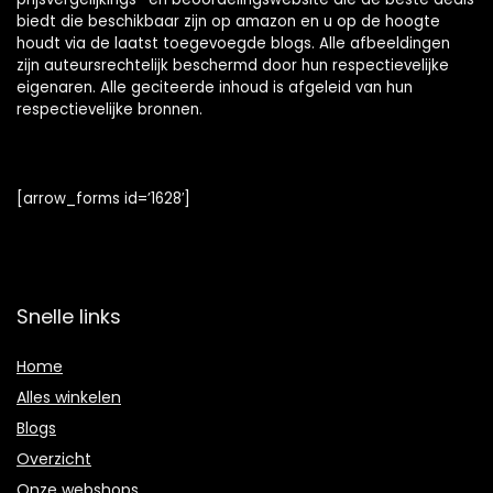
biedt die beschikbaar zijn op amazon en u op de hoogte
houdt via de laatst toegevoegde blogs. Alle afbeeldingen
zijn auteursrechtelijk beschermd door hun respectievelijke
eigenaren. Alle geciteerde inhoud is afgeleid van hun
respectievelijke bronnen.
[arrow_forms id=’1628′]
Snelle links
Home
Alles winkelen
Blogs
Overzicht
Onze webshops