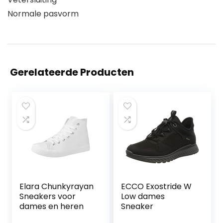
Normale pasvorm
Gerelateerde Producten
Elara Chunkyrayan
ECCO Exostride W
Sneakers voor
Low dames
dames en heren
Sneaker