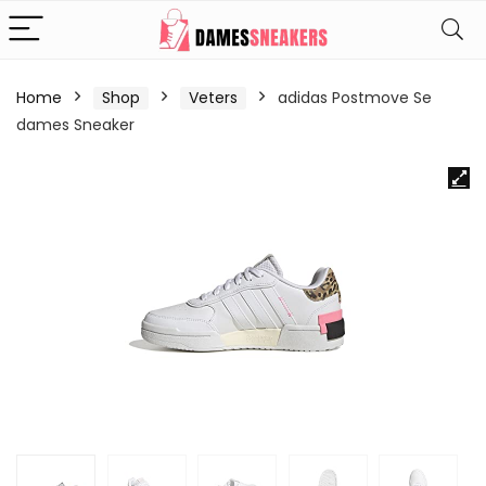
Home
Shop
Veters
adidas Postmove Se
dames Sneaker