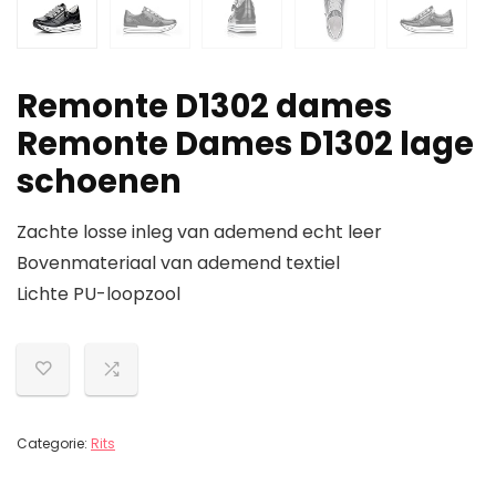
Remonte D1302 dames
Remonte Dames D1302 lage
schoenen
Zachte losse inleg van ademend echt leer
Bovenmateriaal van ademend textiel
Lichte PU-loopzool
Categorie:
Rits