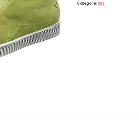
Categorie:
Rits