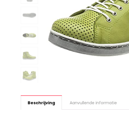
Beschrijving
Aanvullende informatie