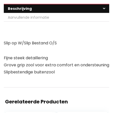
Beschrijving
Aanvullende informatie
Slip op W/Slip Bestand O/S
Fijne steek detaillering
Grove grip zool voor extra comfort en ondersteuning
Slipbestendige buitenzool
Gerelateerde Producten