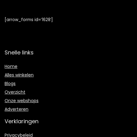
[arrow_forms id=’1628′]
Snelle links
Home
Alles winkelen
Blogs
Overzicht
Onze webshops
Adverteren
Verklaringen
Privacybeleid