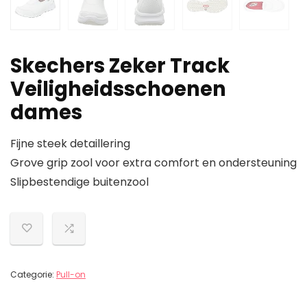
Skechers Zeker Track
Veiligheidsschoenen
dames
Fijne steek detaillering
Grove grip zool voor extra comfort en ondersteuning
Slipbestendige buitenzool
Categorie:
Pull-on