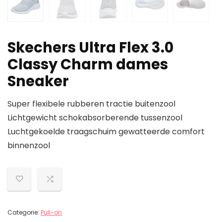
Skechers Ultra Flex 3.0
Classy Charm dames
Sneaker
Super flexibele rubberen tractie buitenzool
Lichtgewicht schokabsorberende tussenzool
Luchtgekoelde traagschuim gewatteerde comfort
binnenzool
Categorie:
Pull-on