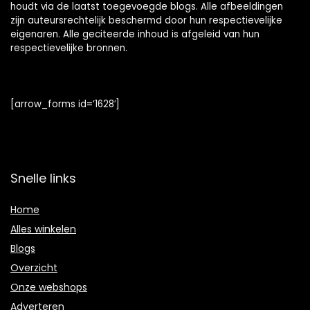
houdt via de laatst toegevoegde blogs. Alle afbeeldingen
zijn auteursrechtelijk beschermd door hun respectievelijke
eigenaren. Alle geciteerde inhoud is afgeleid van hun
respectievelijke bronnen.
[arrow_forms id=’1628′]
Snelle links
Home
Alles winkelen
Blogs
Overzicht
Onze webshops
Adverteren