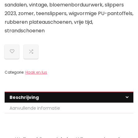
sandalen, vintage, bloemenborduurwerk, slippers
2023, zomer, teenslippers, wigvormige PU-pantoffels,
rubberen plateauschoenen, vrije tijd,
strandschoenen
Categorie:
Haak en lus
Beschrijving
Aanvullende informatie