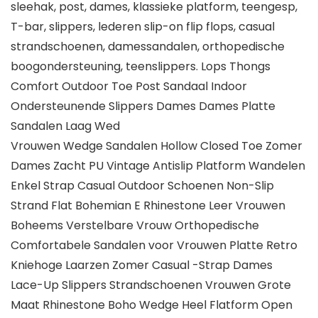
sleehak, post, dames, klassieke platform, teengesp,
T-bar, slippers, lederen slip-on flip flops, casual
strandschoenen, damessandalen, orthopedische
boogondersteuning, teenslippers. Lops Thongs
Comfort Outdoor Toe Post Sandaal Indoor
Ondersteunende Slippers Dames Dames Platte
Sandalen Laag Wed
Vrouwen Wedge Sandalen Hollow Closed Toe Zomer
Dames Zacht PU Vintage Antislip Platform Wandelen
Enkel Strap Casual Outdoor Schoenen Non-Slip
Strand Flat Bohemian E Rhinestone Leer Vrouwen
Boheems Verstelbare Vrouw Orthopedische
Comfortabele Sandalen voor Vrouwen Platte Retro
Kniehoge Laarzen Zomer Casual -Strap Dames
Lace-Up Slippers Strandschoenen Vrouwen Grote
Maat Rhinestone Boho Wedge Heel Flatform Open