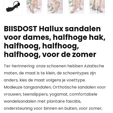
BIISDOST Hallux sandalen
voor dames, halfhoge hak,
halfhoog, halfhoog,
halfhoog, voor de zomer
Ter herinnering: onze schoenen hebben Aziatische
maten, de maat is te klein, de schoentypes zijn
anders, kies de maat volgens je voettype.
Modieuze tangsandalen, Orthotische sandalen voor
vrouwen, teenslippers, yogamat, comfortabele
wandelsandalen met plantaire fasciitis,
ondersteuning voor binnen en buiten, voor zomer,