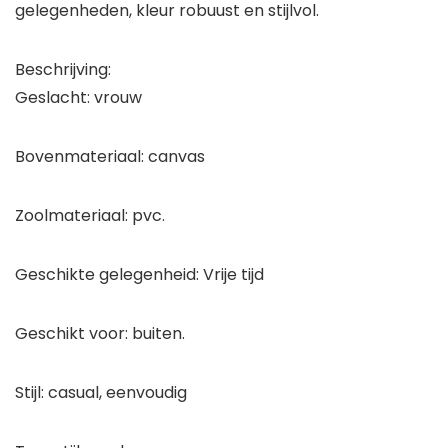
gelegenheden, kleur robuust en stijlvol.
Beschrijving:
Geslacht: vrouw
Bovenmateriaal: canvas
Zoolmateriaal: pvc.
Geschikte gelegenheid: Vrije tijd
Geschikt voor: buiten.
Stijl: casual, eenvoudig