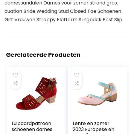
damessandalen Dames voor zomer strand gras.
duation Bride Wedding Stud Closed Toe Schoenen
Gift Vrouwen Strappy Flatform Slingback Post Slip
Gerelateerde Producten
Luipaardpatroon
Lente en zomer
schoenen dames
2023 Europese en