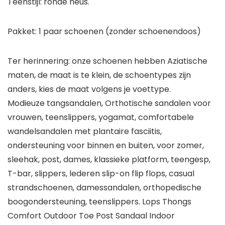
Teenstijl: ronde neus.
Pakket: 1 paar schoenen (zonder schoenendoos)
Ter herinnering: onze schoenen hebben Aziatische
maten, de maat is te klein, de schoentypes zijn
anders, kies de maat volgens je voettype.
Modieuze tangsandalen, Orthotische sandalen voor
vrouwen, teenslippers, yogamat, comfortabele
wandelsandalen met plantaire fasciitis,
ondersteuning voor binnen en buiten, voor zomer,
sleehak, post, dames, klassieke platform, teengesp,
T-bar, slippers, lederen slip-on flip flops, casual
strandschoenen, damessandalen, orthopedische
boogondersteuning, teenslippers. Lops Thongs
Comfort Outdoor Toe Post Sandaal Indoor