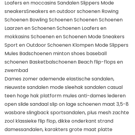
Loafers en moccasins Sandalen Slippers Mode
sneakersSneakers en outdoor schoenen Rowing
Schoenen Bowling Schoenen Schoenen Schoenen
Laarzen en Schoenen Schoenen Loafers en
mokkasins Schoenen en Schoenen Mode Sneakers
Sport en Outdoor Schoenen Klompen Mode Slippers
Mules Badschoenen minton shoes baseball
schoenen Basketbalschoenen Beach flip-flops en
zwembad
Dames zomer ademende elastische sandalen,
nieuwste sandalen mode sleehak sandalen casual
teen hoge hak platform mules anti-dames lederen
open slide sandaal slip on lage schoenen maat 3,5-8
wasbare slingback sportsandalen, plus mesh zachte
zool klassieke flip flop, dikke onderkant strand
damessandalen, karakters grote maat platte