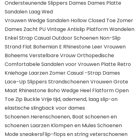
Ondersteunende Slippers Dames Dames Platte
Sandalen Laag Wed
Vrouwen Wedge Sandalen Hollow Closed Toe Zomer
Dames Zacht PU Vintage Antislip Platform Wandelen
Enkel Strap Casual Outdoor Schoenen Non-Slip
Strand Flat Bohemian E Rhinestone Leer Vrouwen
Boheems Verstelbare Vrouw Orthopedische
Comfortabele Sandalen voor Vrouwen Platte Retro
Kniehoge Laarzen Zomer Casual -Strap Dames
Lace-Up Slippers Strandschoenen Vrouwen Grote
Maat Rhinestone Boho Wedge Heel Flatform Open
Toe Zip Buckle Vrije tijd, ademend, laag slip-on
elastische slingback voor dames
Schoenen Herenschoenen, Boat schoenen en
schoenen Laarzen Klompen en Mules Schoenen
Mode sneakersFlip-flops en string veterschoenen