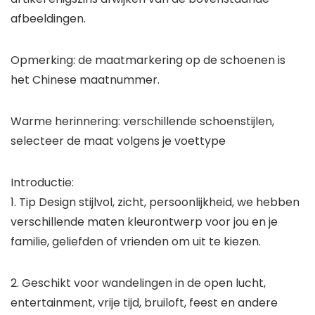
afbeeldingen.
Opmerking: de maatmarkering op de schoenen is
het Chinese maatnummer.
Warme herinnering: verschillende schoenstijlen,
selecteer de maat volgens je voettype
Introductie:
1. Tip Design stijlvol, zicht, persoonlijkheid, we hebben
verschillende maten kleurontwerp voor jou en je
familie, geliefden of vrienden om uit te kiezen.
2. Geschikt voor wandelingen in de open lucht,
entertainment, vrije tijd, bruiloft, feest en andere