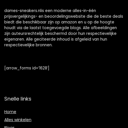
dames-sneakers.nlis een moderne alles-in-één
prijsvergelijkings- en beoordelingswebsite die de beste deals
biedt die beschikbaar zijn op amazon en u op de hoogte
houdt via de laatst toegevoegde blogs. Alle afbeeldingen
zijn auteursrechtelijk beschermd door hun respectievelijke
eigenaren. Alle geciteerde inhoud is afgeleid van hun
respectievelijke bronnen.
[arrow_forms id=’1628′]
Snelle links
Home
Alles winkelen
Blogs