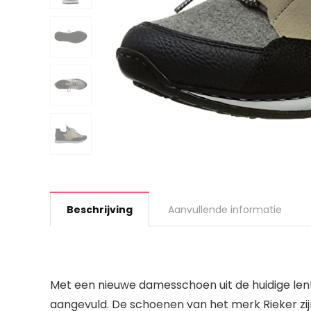
Beschrijving
Aanvullende informatie
Met een nieuwe damesschoen uit de huidige len
aangevuld. De schoenen van het merk Rieker zi