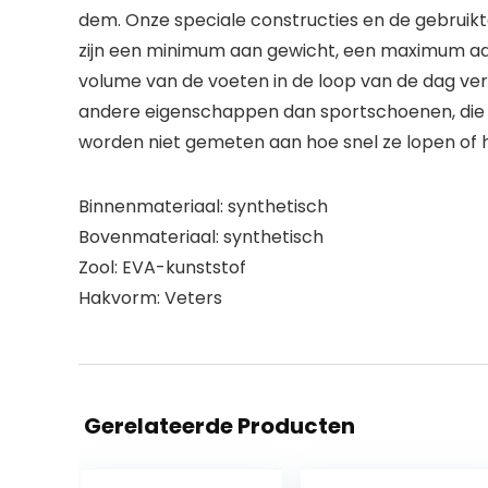
dem. Onze speciale constructies en de gebruik
zijn een minimum aan gewicht, een maximum aan 
volume van de voeten in de loop van de dag ve
andere eigenschappen dan sportschoenen, die va
worden niet gemeten aan hoe snel ze lopen of h
Binnenmateriaal: synthetisch
Bovenmateriaal: synthetisch
Zool: EVA-kunststof
Hakvorm: Veters
Gerelateerde Producten