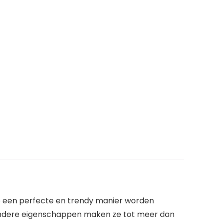
op een perfecte en trendy manier worden
jzondere eigenschappen maken ze tot meer dan