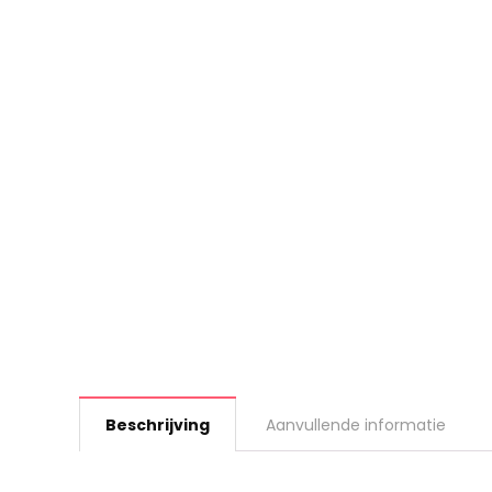
Beschrijving
Aanvullende informatie